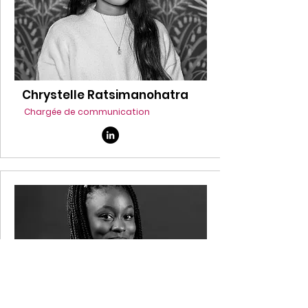
Chrystelle Ratsimanohatra
Chargée de communication