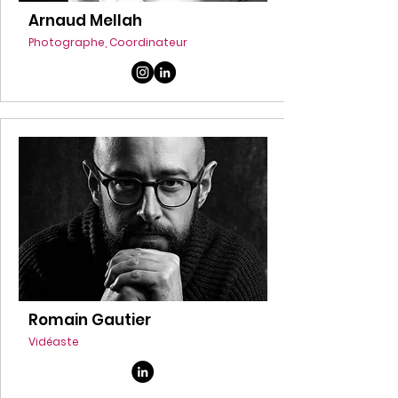
Arnaud Mellah
Photographe, Coordinateur
Romain Gautier
Vidéaste