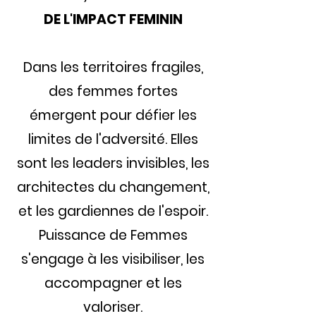
DE L'IMPACT FEMININ
Dans les territoires fragiles,
des femmes fortes
émergent pour défier les
limites de l'adversité. Elles
sont les leaders invisibles, les
architectes du changement,
et les gardiennes de l'espoir.
Puissance de Femmes
s'engage à les visibiliser, les
accompagner et les
valoriser.