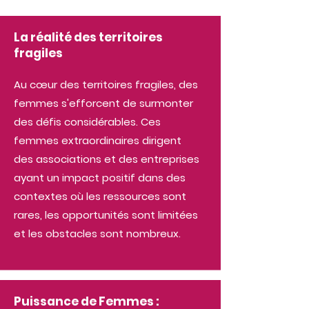
La réalité des territoires
fragiles
Au cœur des territoires fragiles, des
femmes s'efforcent de surmonter
des défis considérables. Ces
femmes extraordinaires dirigent
des associations et des entreprises
ayant un impact positif dans des
contextes où les ressources sont
rares, les opportunités sont limitées
et les obstacles sont nombreux.
Puissance de Femmes :