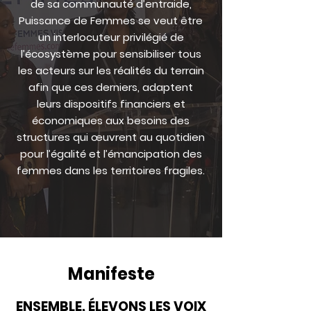
de sa communauté d’entraide,
Puissance de Femmes se veut être
un interlocuteur privilégié de
l’écosystème pour sensibiliser tous
les acteurs sur les réalités du terrain
afin que ces derniers, adaptent
leurs dispositifs financiers et
économiques aux besoins des
structures qui œuvrent au quotidien
pour l’égalité et l’émancipation des
femmes dans les territoires fragiles.
Manifeste
ENSEMBLE, ÉLEVONS LES VOIX