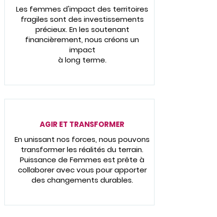
Les femmes d'impact des territoires
fragiles sont des investissements
précieux. En les soutenant
financièrement, nous créons un
impact
à long terme.
AGIR ET TRANSFORMER
En unissant nos forces, nous pouvons
transformer les réalités du terrain.
Puissance de Femmes est prête à
collaborer avec vous pour apporter
des changements durables.