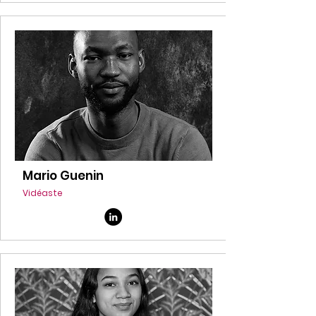
Mario Guenin
Vidéaste