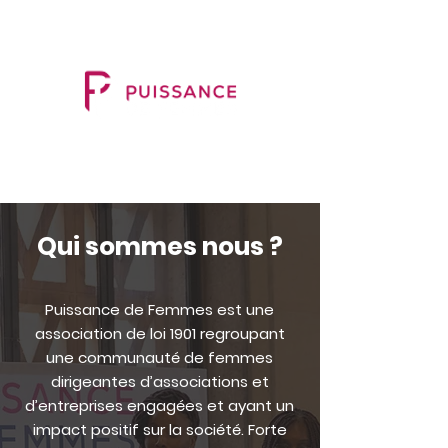
Qui sommes nous ?
Puissance de Femmes est une
association de loi 1901 regroupant
une communauté de femmes
dirigeantes d’associations et
d’entreprises engagées et ayant un
impact positif sur la société.
Forte