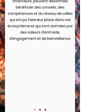
financeurs, peuvent désormais
bénéficier des conseils, des
compétences et du réseau de celles
qui ont pu faire leur place dans cet
écosystème et qui sont animées par
des valeurs d’entraide,
d’engagement et de bienveillance.