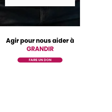
Agir pour nous aider à
GRANDIR
FAIRE UN DON
Puissance de Femmes