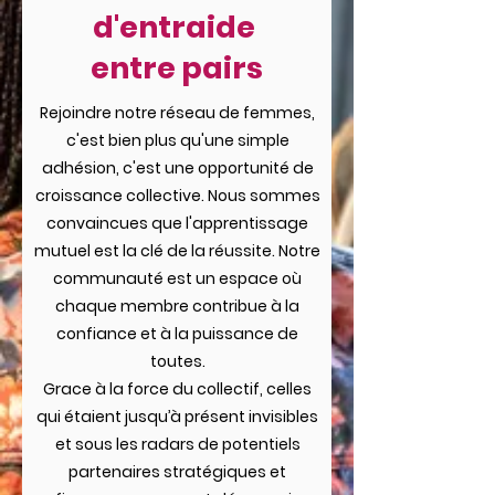
d'entraide
entre p
airs
Rejoindre notre réseau de femmes,
c'est bien plus qu'une simple
adhésion, c'est une opportunité de
croissance collective. Nous sommes
convaincues que l'apprentissage
mutuel est la clé de la réussite. Notre
communauté est un espace où
chaque membre contribue à la
confiance et à la puissance de
toutes.
Grace à la force du collectif, celles
qui étaient jusqu’à présent invisibles
et sous les radars de potentiels
partenaires stratégiques et