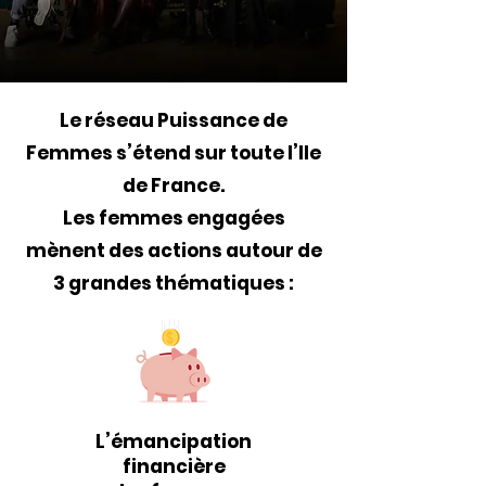
Le réseau Puissance de
Femmes s’étend sur toute l’Ile
de France.
Les femmes engagées
mènent des actions autour de
3 grandes thématiques :
L’émancipation
financière